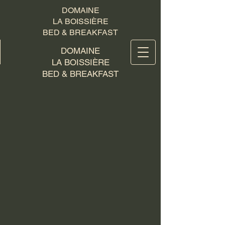
DOMAINE
LA BOISSIÈRE
BED & BREAKFAST
DOMAINE
LA BOISSIÈRE
BED & BREAKFAST