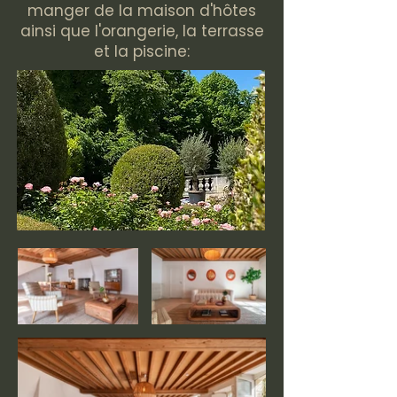
manger de la maison d'hôtes
ainsi que l'orangerie, la terrasse
et la piscine: